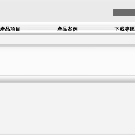
產品項目
產品案例
下載專區