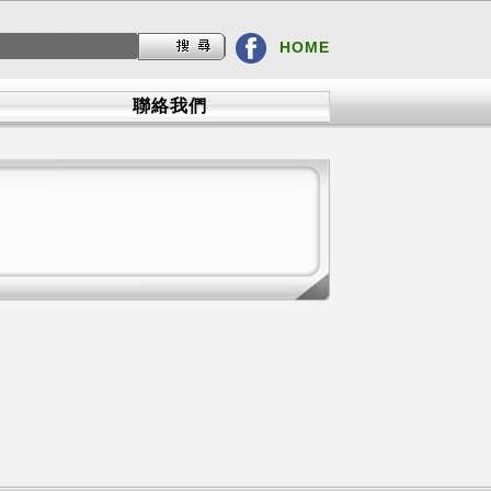
HOME
聯絡我們