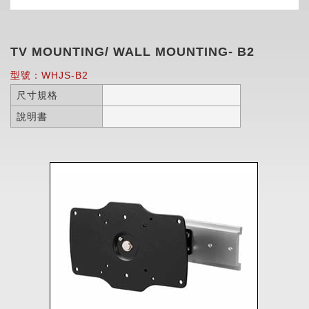
TV MOUNTING/ WALL MOUNTING- B2
型號：WHJS-B2
尺寸規格
說明書